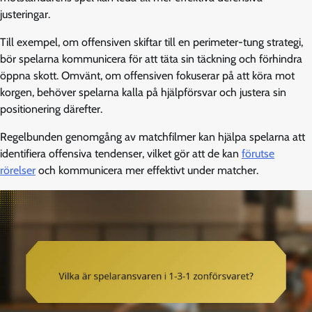
justeringar.
Till exempel, om offensiven skiftar till en perimeter-tung strategi,
bör spelarna kommunicera för att täta sin täckning och förhindra
öppna skott. Omvänt, om offensiven fokuserar på att köra mot
korgen, behöver spelarna kalla på hjälpförsvar och justera sin
positionering därefter.
Regelbunden genomgång av matchfilmer kan hjälpa spelarna att
identifiera offensiva tendenser, vilket gör att de kan
förutse
rörelser
och kommunicera mer effektivt under matcher.