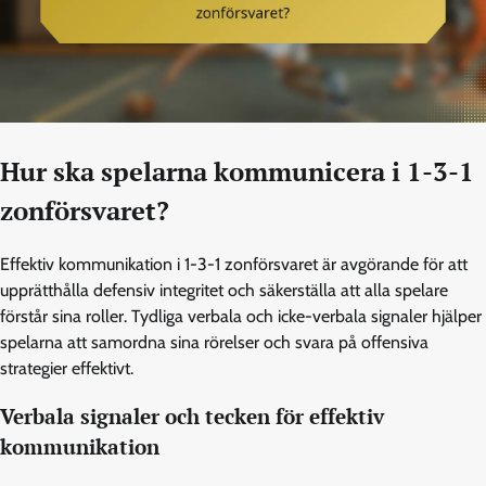
Hur ska spelarna kommunicera i 1-3-1
zonförsvaret?
Effektiv kommunikation i 1-3-1 zonförsvaret är avgörande för att
upprätthålla defensiv integritet och säkerställa att alla spelare
förstår sina roller. Tydliga verbala och icke-verbala signaler hjälper
spelarna att samordna sina rörelser och svara på offensiva
strategier effektivt.
Verbala signaler och tecken för effektiv
kommunikation