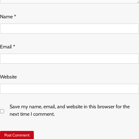
Name
*
Email
*
Website
Save my name, email, and website in this browser for the
next time I comment.