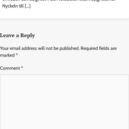
Nyckeln till […]
Leave a Reply
Your email address will not be published.
Required fields are
marked
*
Comment
*