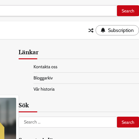
Subscription
Länkar
Kontakta oss
Bloggarkiv
Vår historia
Sök
Search
for: