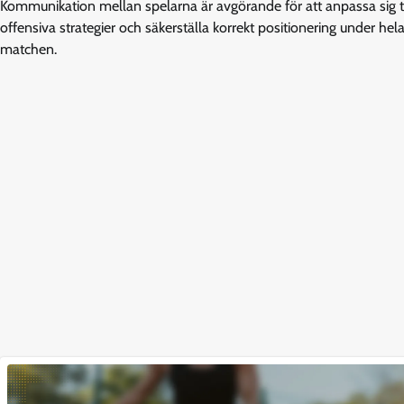
Kommunikation mellan spelarna är avgörande för att anpassa sig ti
offensiva strategier och säkerställa korrekt positionering under hel
matchen.