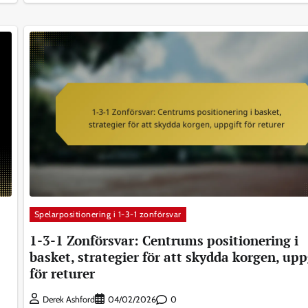
Spelarpositionering i 1-3-1 zonförsvar
1-3-1 Zonförsvar: Centrums positionering i
basket, strategier för att skydda korgen, upp
för returer
0
Derek Ashford
04/02/2026