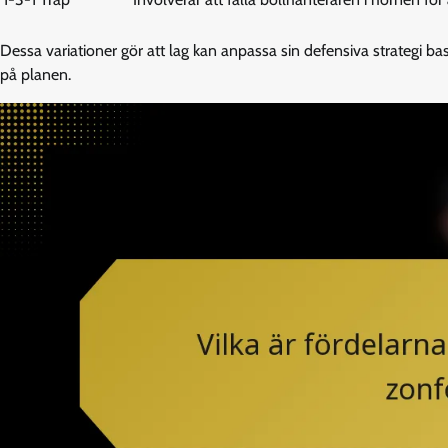
Dessa variationer gör att lag kan anpassa sin defensiva strategi ba
på planen.