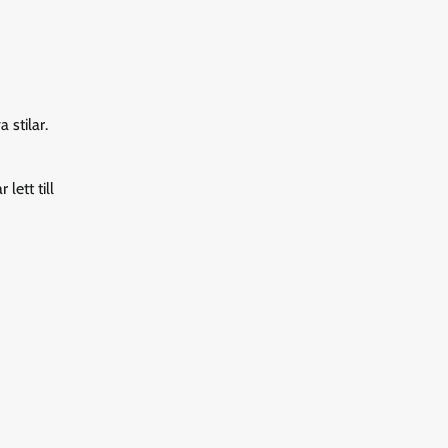
 stilar.
lett till