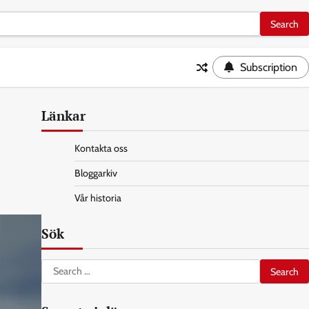
Subscription
Länkar
Kontakta oss
Bloggarkiv
Vår historia
Sök
Search
for: