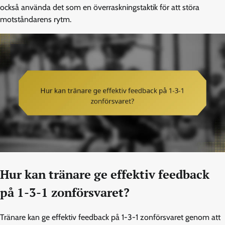
också använda det som en överraskningstaktik för att störa
motståndarens rytm.
Hur kan tränare ge effektiv feedback
på 1-3-1 zonförsvaret?
Tränare kan ge effektiv feedback på 1-3-1 zonförsvaret genom att