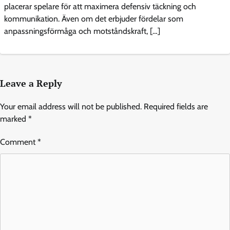
placerar spelare för att maximera defensiv täckning och
kommunikation. Även om det erbjuder fördelar som
anpassningsförmåga och motståndskraft, […]
Leave a Reply
Your email address will not be published.
Required fields are
marked
*
Comment
*