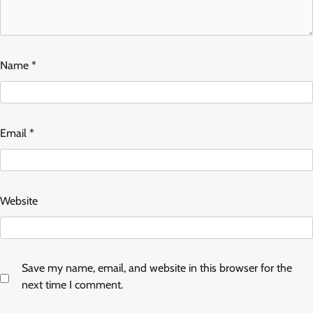
Name
*
Email
*
Website
Save my name, email, and website in this browser for the
next time I comment.