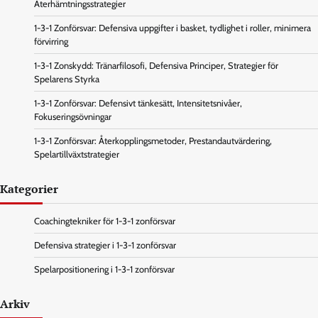
Återhämtningsstrategier
1-3-1 Zonförsvar: Defensiva uppgifter i basket, tydlighet i roller, minimera
förvirring
1-3-1 Zonskydd: Tränarfilosofi, Defensiva Principer, Strategier för
Spelarens Styrka
1-3-1 Zonförsvar: Defensivt tänkesätt, Intensitetsnivåer,
Fokuseringsövningar
1-3-1 Zonförsvar: Återkopplingsmetoder, Prestandautvärdering,
Spelartillväxtstrategier
Kategorier
Coachingtekniker för 1-3-1 zonförsvar
Defensiva strategier i 1-3-1 zonförsvar
Spelarpositionering i 1-3-1 zonförsvar
Arkiv